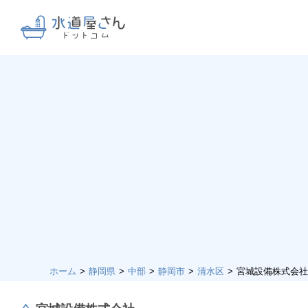
ホーム
静岡県
中部
静岡市
清水区
宮城設備株式会社