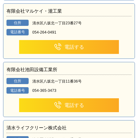
有限会社マルケイ・瀧工業
住所
清水区八坂北一丁目23番27号
電話番号
054-264-0491
電話する
有限会社池田設備工業所
住所
清水区八坂北一丁目11番36号
電話番号
054-365-3473
電話する
清水ライフクリーン株式会社