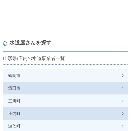
水道屋さんを探す
山形県/庄内の水道事業者一覧
鶴岡市
酒田市
三川町
庄内町
遊佐町