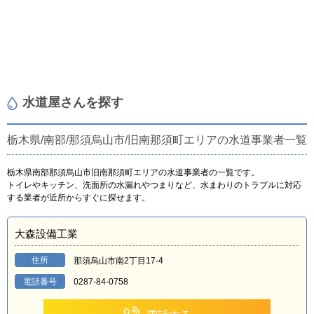
水道屋さんを探す
栃木県/南部/那須烏山市/旧南那須町エリアの水道事業者一覧
栃木県南部那須烏山市旧南那須町エリアの水道事業者の一覧です。
トイレやキッチン、洗面所の水漏れやつまりなど、水まわりのトラブルに対応
する業者が近所からすぐに探せます。
大森設備工業
住所
那須烏山市南2丁目17-4
電話番号
0287-84-0758