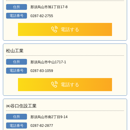
住所
那須烏山市旭1丁目17-8
電話番号
0287-82-2755
電話する
松山工業
住所
那須烏山市中山1717-1
電話番号
0287-83-1059
電話する
㈱谷口住設工業
住所
那須烏山市南2丁目9-14
電話番号
0287-82-2877