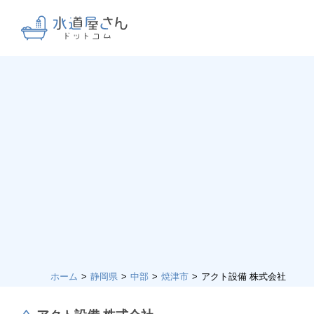
ホーム
静岡県
中部
焼津市
アクト設備 株式会社