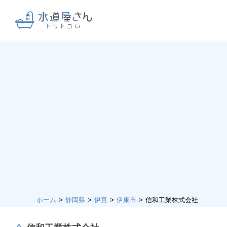
ホーム
静岡県
伊豆
伊東市
信和工業株式会社