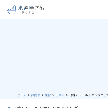
ホーム
静岡県
東部
三島市
（株）ワールドエンジニア