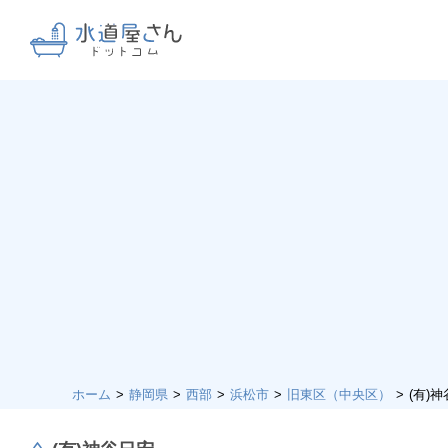
ホーム
静岡県
西部
浜松市
旧東区（中央区）
(有)