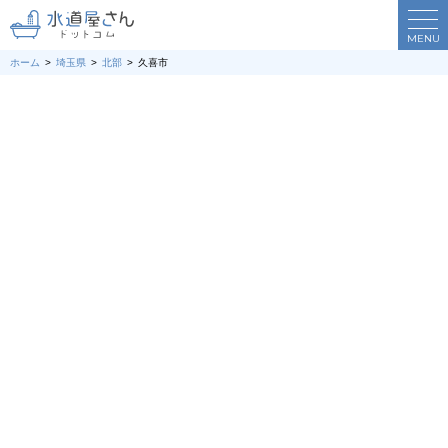
MENU
ホーム
埼玉県
北部
久喜市