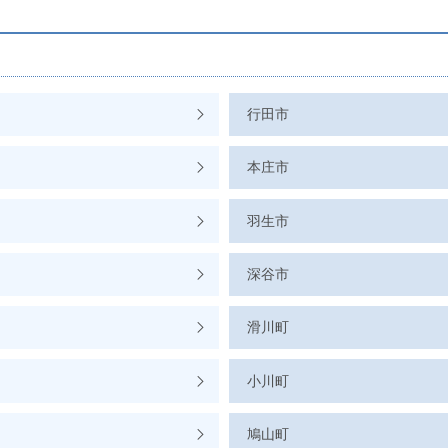
行田市
本庄市
羽生市
深谷市
滑川町
小川町
鳩山町