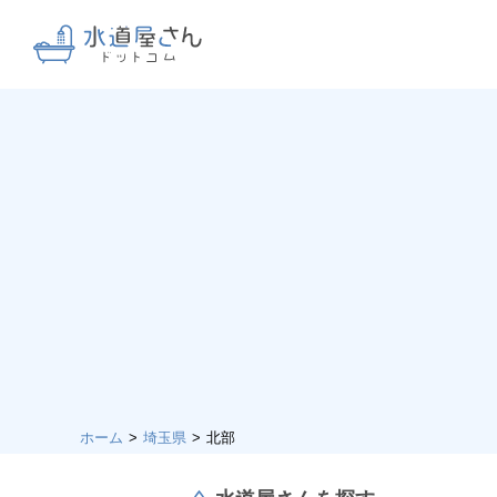
ホーム
埼玉県
北部