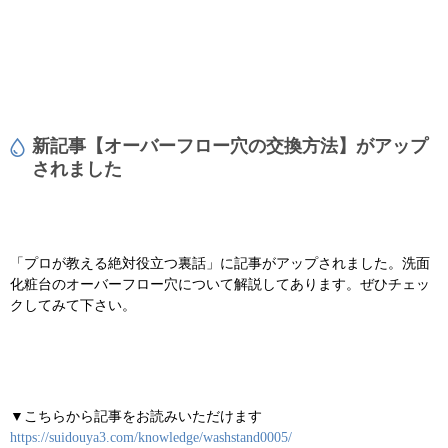
新記事【オーバーフロー穴の交換方法】がアップ
されました
「プロが教える絶対役立つ裏話」に記事がアップされました。
洗面
化粧台のオーバーフロー穴について解説してあります。ぜひチェッ
クしてみて下さい。
▼こちらから記事をお読みいただけます
https://suidouya3.com/knowledge/washstand0005/