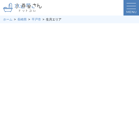
MENU
ホーム
長崎県
平戸市
生月エリア