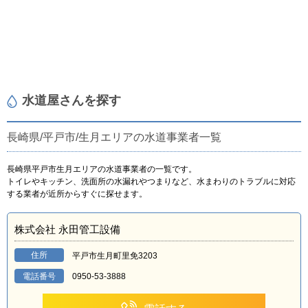
水道屋さんを探す
長崎県/平戸市/生月エリアの水道事業者一覧
長崎県平戸市生月エリアの水道事業者の一覧です。
トイレやキッチン、洗面所の水漏れやつまりなど、水まわりのトラブルに対応
する業者が近所からすぐに探せます。
株式会社 永田管工設備
住所
平戸市生月町里免3203
電話番号
0950-53-3888