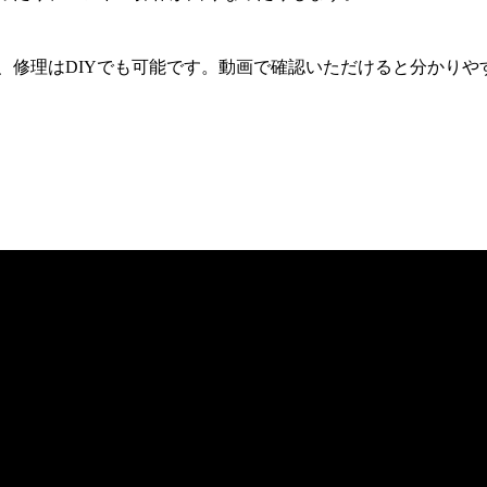
、修理はDIYでも可能です。動画で確認いただけると分かりや