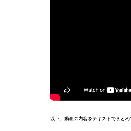
以下、動画の内容をテキストでまとめ