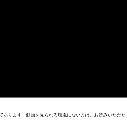
てあります。動画を見られる環境にない方は、お読みいただた