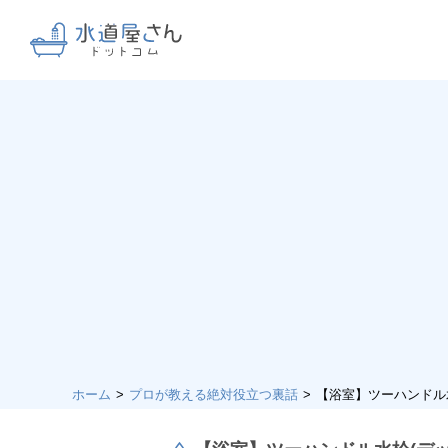
ホーム
プロが教える絶対役立つ裏話
【浴室】ツーハンドル