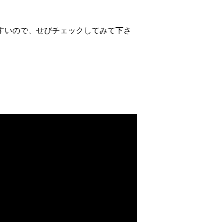
すいので、せびチェックしてみて下さ