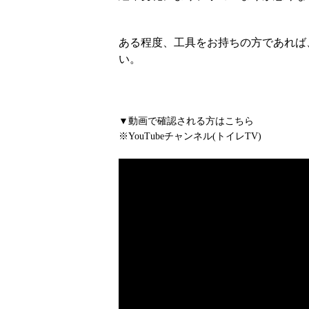
ある程度、工具をお持ちの方であれば
い。
▼動画で確認される方はこちら
※YouTubeチャンネル(トイレTV)