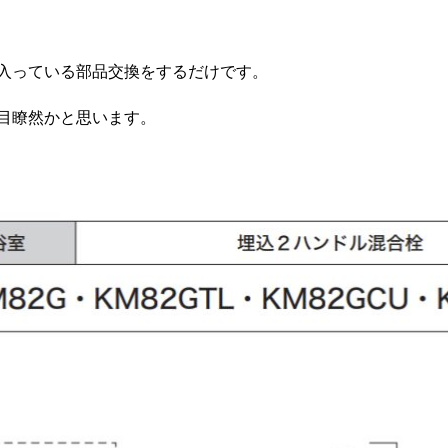
入っている部品交換をするだけです。
目瞭然かと思います。