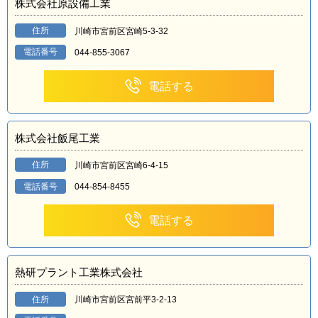
株式会社原設備工業
住所
川崎市宮前区宮崎5-3-32
電話番号
044-855-3067
電話する
株式会社飯尾工業
住所
川崎市宮前区宮崎6-4-15
電話番号
044-854-8455
電話する
熱研プラント工業株式会社
住所
川崎市宮前区宮前平3-2-13