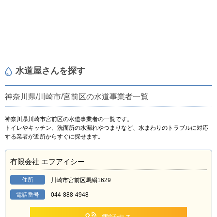
水道屋さんを探す
神奈川県/川崎市/宮前区の水道事業者一覧
神奈川県川崎市宮前区の水道事業者の一覧です。
トイレやキッチン、洗面所の水漏れやつまりなど、水まわりのトラブルに対応
する業者が近所からすぐに探せます。
有限会社 エフアイシー
住所
川崎市宮前区馬絹1629
電話番号
044-888-4948