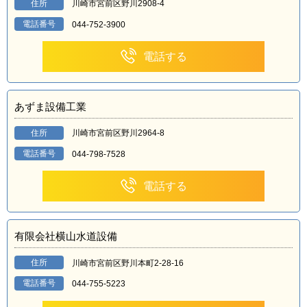
住所
川崎市宮前区野川2908-4
電話番号
044-752-3900
電話する
あずま設備工業
住所
川崎市宮前区野川2964-8
電話番号
044-798-7528
電話する
有限会社横山水道設備
住所
川崎市宮前区野川本町2-28-16
電話番号
044-755-5223