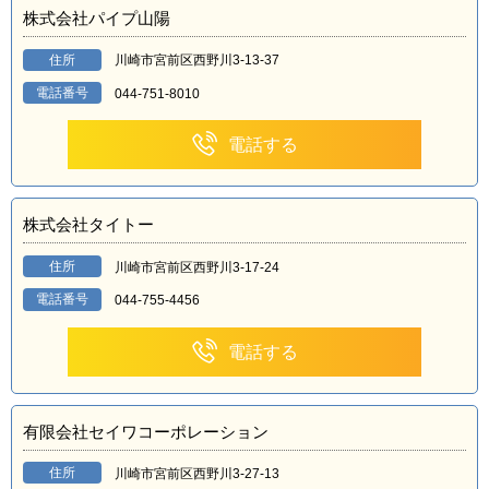
株式会社パイプ山陽
住所
川崎市宮前区西野川3-13-37
電話番号
044-751-8010
電話する
株式会社タイトー
住所
川崎市宮前区西野川3-17-24
電話番号
044-755-4456
電話する
有限会社セイワコーポレーション
住所
川崎市宮前区西野川3-27-13