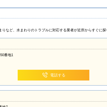
まりなど、水まわりのトラブルに対応する業者が近所からすぐに探
50番地1
電話する
番地7