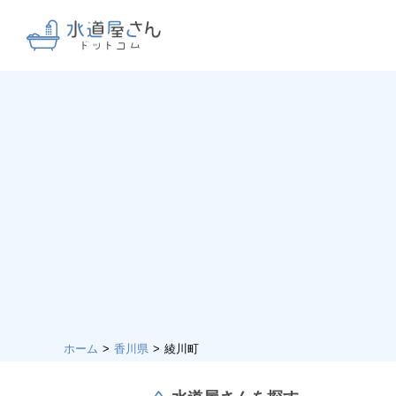
ホーム
香川県
綾川町