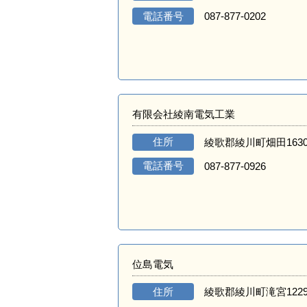
電話番号
087-877-0202
有限会社綾南電気工業
住所
綾歌郡綾川町畑田163
電話番号
087-877-0926
位島電気
住所
綾歌郡綾川町滝宮122