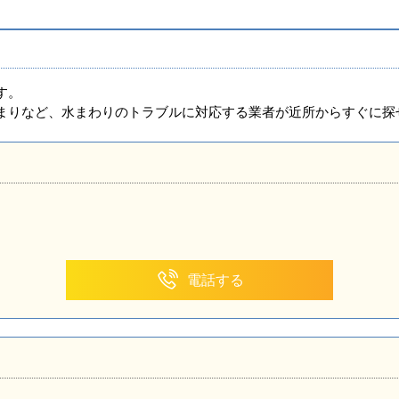
す。
まりなど、水まわりのトラブルに対応する業者が近所からすぐに探
６
電話する