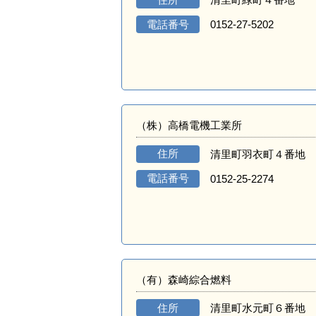
電話番号
0152-27-5202
（株）高橋電機工業所
住所
清里町羽衣町４番地
電話番号
0152-25-2274
（有）森崎綜合燃料
住所
清里町水元町６番地