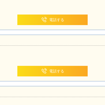
電話する
電話する