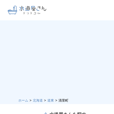
ホーム
北海道
道東
清里町