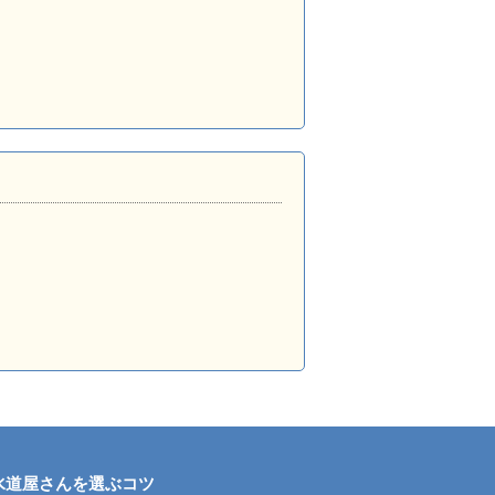
水道屋さんを選ぶコツ