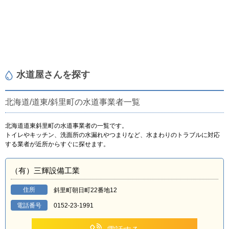
水道屋さんを探す
北海道/道東/斜里町の水道事業者一覧
北海道道東斜里町の水道事業者の一覧です。
トイレやキッチン、洗面所の水漏れやつまりなど、水まわりのトラブルに対応
する業者が近所からすぐに探せます。
（有）三輝設備工業
住所
斜里町朝日町22番地12
電話番号
0152-23-1991