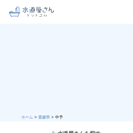
ホーム
愛媛県
中予