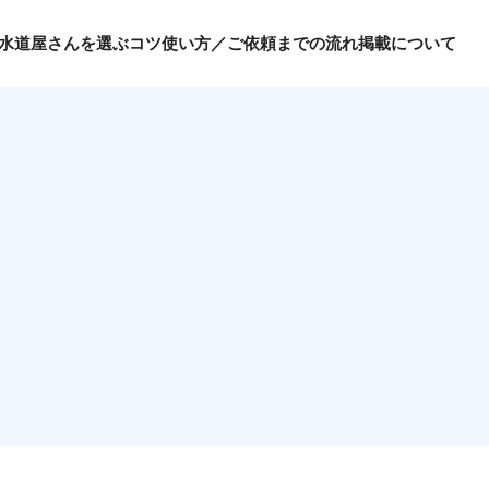
水道屋さんを選ぶコツ
使い方／ご依頼までの流れ
掲載について