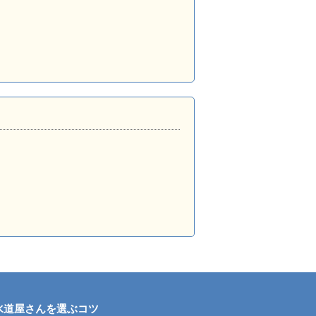
水道屋さんを選ぶコツ