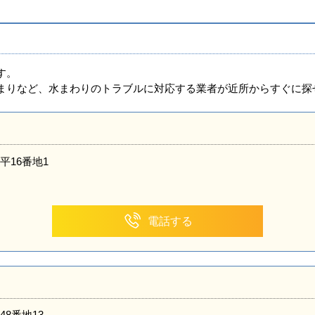
す。
まりなど、水まわりのトラブルに対応する業者が近所からすぐに探
平16番地1
電話する
8番地13