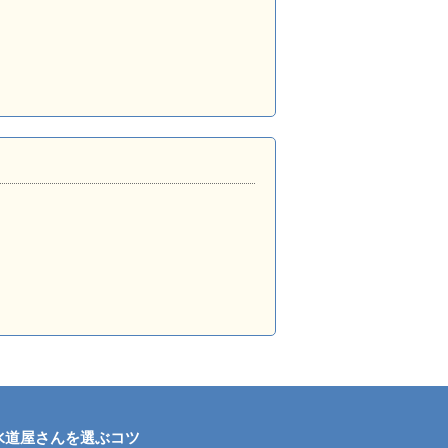
水道屋さんを選ぶコツ