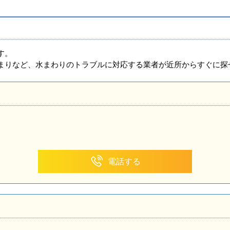
す。
まりなど、水まわりのトラブルに対応する業者が近所からすぐに探
電話する