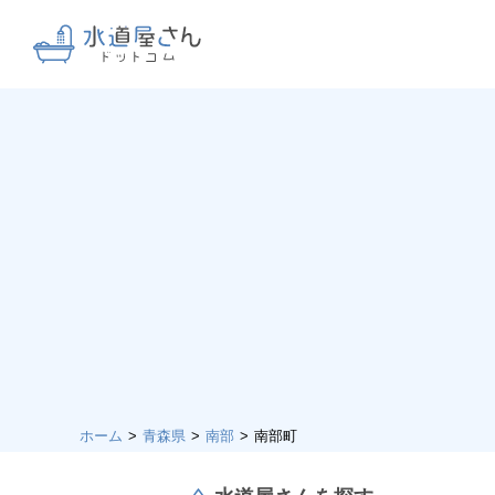
ホーム
青森県
南部
南部町