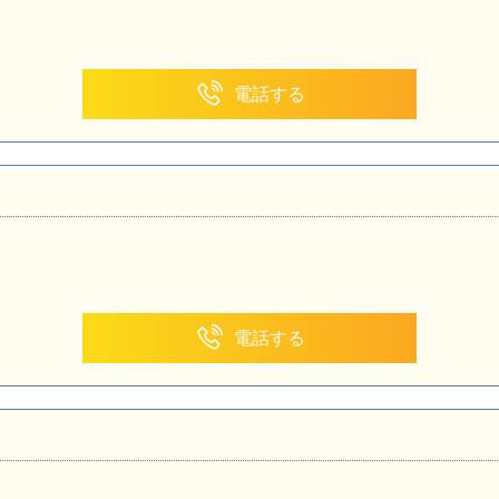
電話する
電話する