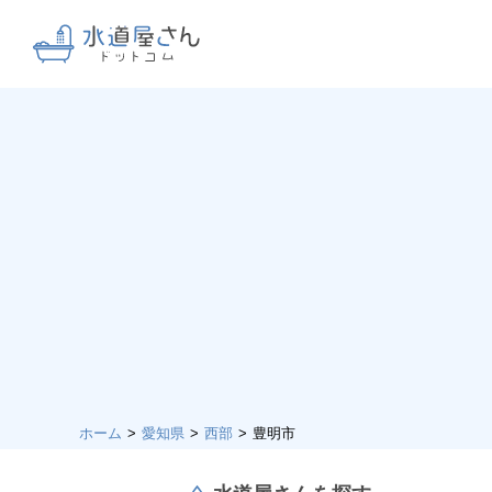
ホーム
愛知県
西部
豊明市