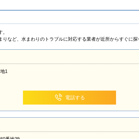
す。
まりなど、水まわりのトラブルに対応する業者が近所からすぐに探
地1
電話する
60番地39