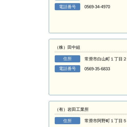
電話番号
0569-34-4970
（株）田中組
住所
常滑市白山町１丁目２
電話番号
0569-35-6833
（有）岩田工業所
住所
常滑市阿野町１丁目５