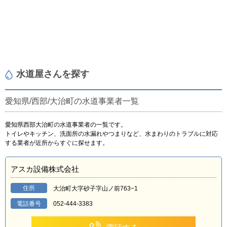
水道屋さんを探す
愛知県/西部/大治町の水道事業者一覧
愛知県西部大治町の水道事業者の一覧です。
トイレやキッチン、洗面所の水漏れやつまりなど、水まわりのトラブルに対応
する業者が近所からすぐに探せます。
アスカ設備株式会社
住所
大治町大字砂子字山ノ前763−1
電話番号
052-444-3383