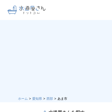
ホーム
愛知県
西部
あま市