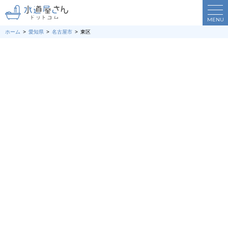
MENU
ホーム
愛知県
名古屋市
東区