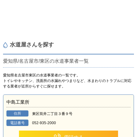
水道屋さんを探す
愛知県/名古屋市/東区の水道事業者一覧
愛知県名古屋市東区の水道事業者の一覧です。
トイレやキッチン、洗面所の水漏れやつまりなど、水まわりのトラブルに対応
する業者が近所からすぐに探せます。
中島工業所
住所
東区筒井二丁目３番９号
電話番号
052-935-2000